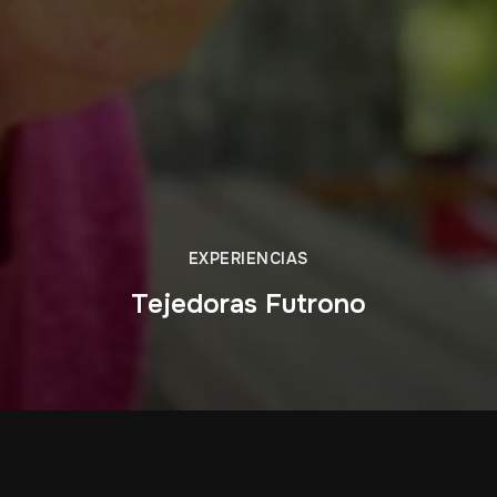
EXPERIENCIAS
Tejedoras Futrono