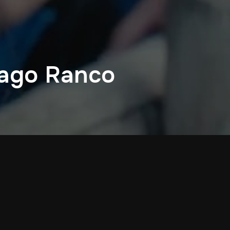
Lago Ranco