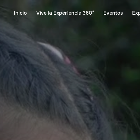
Inicio
Vive la Experiencia 360°
Eventos
Ex