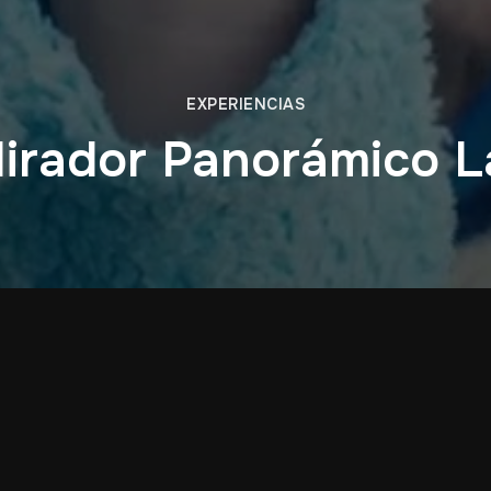
EXPERIENCIAS
Mirador Panorámico 