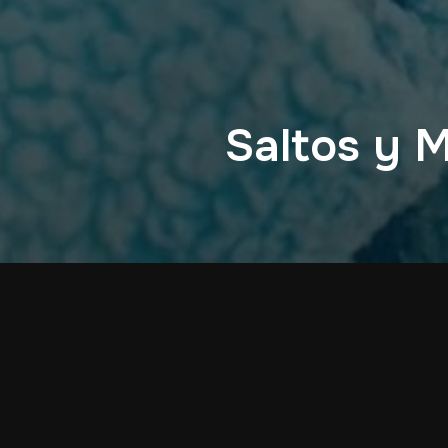
Saltos y 