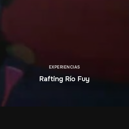
EXPERIENCIAS
Rafting Río Fuy