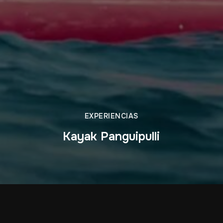
EXPERIENCIAS
Kayak Panguipulli